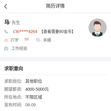
简历详情
马
/ 先生
136****4264
【查看需要80金币】
27岁
未婚
工作经验
求职意向
求职岗位:
其他职位
期望薪资:
4000-5000元
所在地点:
不限区域
发布时间:
08-09