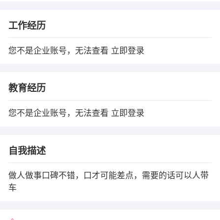
工作经历
您不是企业账号，无法查看
立即登录
教育经历
您不是企业账号，无法查看
立即登录
自我描述
做人做事口碑不错，口才可能差点，需要的话可以人带
车